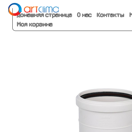
Домашняя страница
О нас
Контакты
Моя корзина