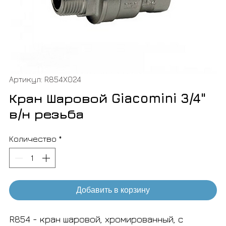
Артикул: R854X024
Кран Шаровой Giacomini 3/4"
в/н резьба
Количество
*
Добавить в корзину
R854 - кран шаровой, хромированный, с