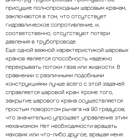
присущие полнопроходным шаровым кранам,
заключаются в том, что отсутствует
гидравлическое сопротивление, и,
соответственно, отсутствуют потери
давления в трубопроводе.
Еще одной важной характеристикой шаровых
кранов является способность надежно
перекрывать потоки газа или жидкости. В
сравнении с различными подобными
конструкциями лучше всего с этой задачей
справляется шаровой кран. Кроме того,
закрытие шарового крана осуществляется
простым поворотом рычага на 90 градусов,
что значительно упрощает управление этим
механизмом. Нет необходимости вращать
маховик или что-либо другое, вращая меня.