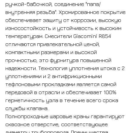
ручкой-бабочкой, соединение "папа/
внутренняя резьба". Хромированное покрытие
обеспечивает защиту от коррозии, высокую
износостойкость и устойчивость к высоким
температурам. Смесители Giacomini R854
отличаются привлекательной ценой,
компактными размерами и высокой
прочностью, это фурнитура повышенной
надежности. Технология уплотнения штока с 2
уплотнениями и 2 антифрикционными
тефлоновыми прокладками является самой
передовой в отрасли и обеспечивает 100%
герметичность узла в течение всего срока
службы клапана.
Полнопроходные шаровые краны гарантируют
сквозное отверстие, соответствующее
диаметру трубопровода. Преимущества,