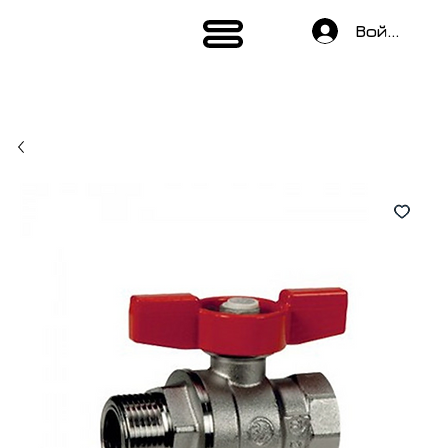
Войти