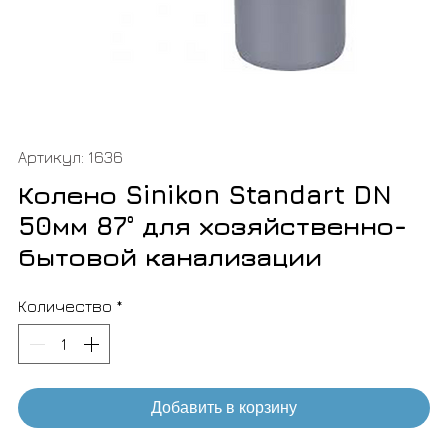
Артикул: 1636
Колено Sinikon Standart DN
50мм 87° для хозяйственно-
бытовой канализации
Количество
*
Добавить в корзину