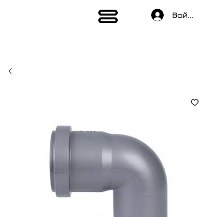
Войти