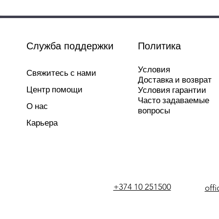
Служба поддержки
Политика
Условия
Свяжитесь с нами
Доставка и возврат
Центр помощи
Условия гарантии
Часто задаваемые
О нас
вопросы
Карьера
+374 10 251500
off