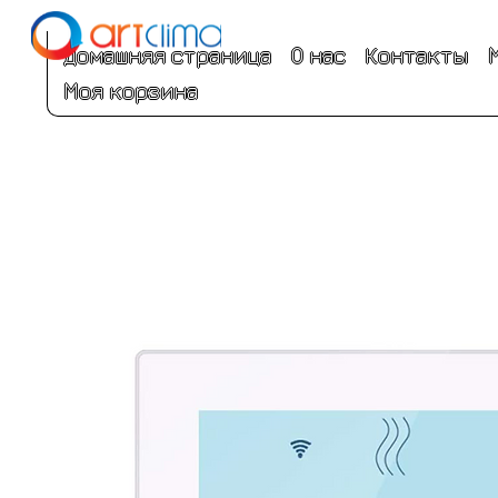
Домашняя страница
О нас
Контакты
Моя корзина