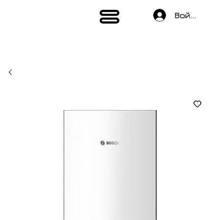
Войти