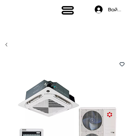
Войти