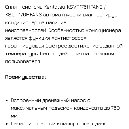
Сплит-система Kentatsu KSVT176HFAN3 /
KSUT176HFAN3 автоматически диагностирует
кондиционер на наличие
неисправностей. Особенностью кондиционера
является функция «антистресс»,
гарантирующая быстрое достижение заданной
температуры без воздействия на организм
пользователя .
Преимущества:
Встроенный дренажный насос с
максимальным подъемом конденсата до 750
мм.
Гарантированный комфорт благодаря