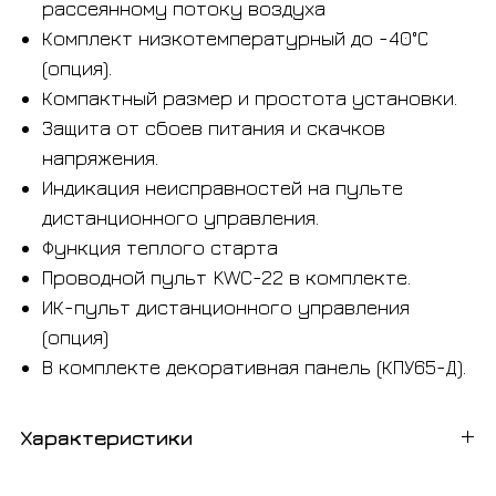
рассеянному потоку воздуха
Комплект низкотемпературный до -40°С
(опция).
Компактный размер и простота установки.
Защита от сбоев питания и скачков
напряжения.
Индикация неисправностей на пульте
дистанционного управления.
Функция теплого старта
Проводной пульт KWC-22 в комплекте.
ИК-пульт дистанционного управления
(опция)
В комплекте декоративная панель (КПУ65-Д).
Характеристики
Площадь до:
160 м2 .