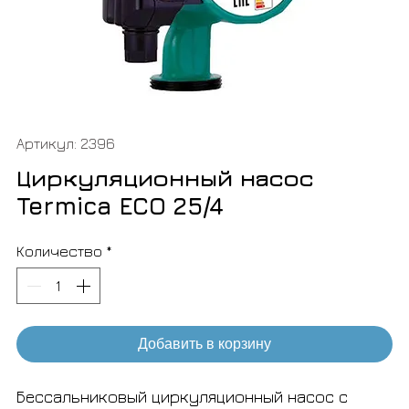
Артикул: 2396
Циркуляционный насос
Termica ECO 25/4
Количество
*
Добавить в корзину
Бессальниковый циркуляционный насос с