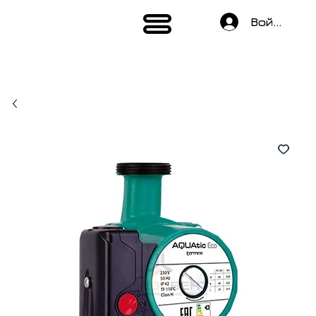
Войти