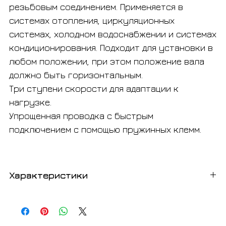
резьбовым соединением. Применяется в
системах отопления, циркуляционных
системах, холодном водоснабжении и системах
кондиционирования. Подходит для установки в
любом положении, при этом положение вала
должно быть горизонтальным.
Три ступени скорости для адаптации к
нагрузке.
Упрощенная проводка с быстрым
подключением с помощью пружинных клемм.
Характеристики
Артикул
ЭКО25/4
Тип оборудования
Циркуляционные