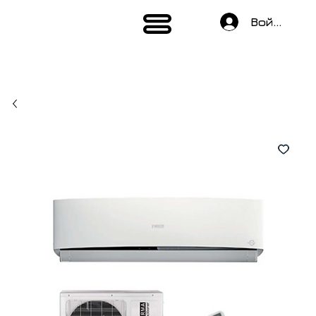
Войти