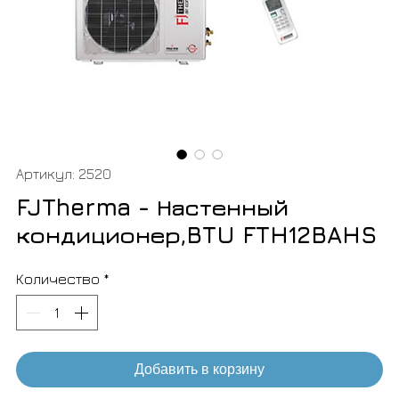
Артикул: 2520
FJTherma - Настенный
кондиционер,BTU FTH12BAHS
Количество
*
Добавить в корзину