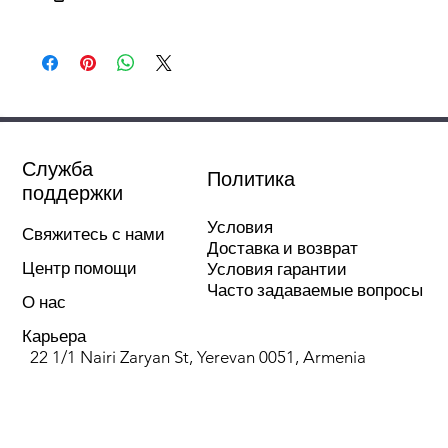
Инструкция по установке
Русский
Служба
Политика
поддержки
Условия
Свяжитесь с нами
Доставка и возврат
Центр помощи
Условия гарантии
Часто задаваемые вопросы
О нас
Карьера
22 1/1 Nairi Zaryan St, Yerevan 0051, Armenia