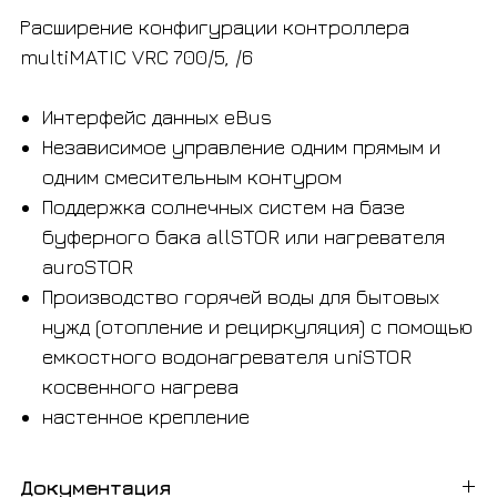
Расширение конфигурации контроллера
multiMATIC VRC 700/5, /6
Интерфейс данных eBus
Независимое управление одним прямым и
одним смесительным контуром
Поддержка солнечных систем на базе
буферного бака allSTOR или нагревателя
auroSTOR
Производство горячей воды для бытовых
нужд (отопление и рециркуляция) с помощью
емкостного водонагревателя uniSTOR
косвенного нагрева
настенное крепление
Документация