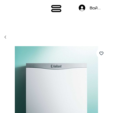
Войти