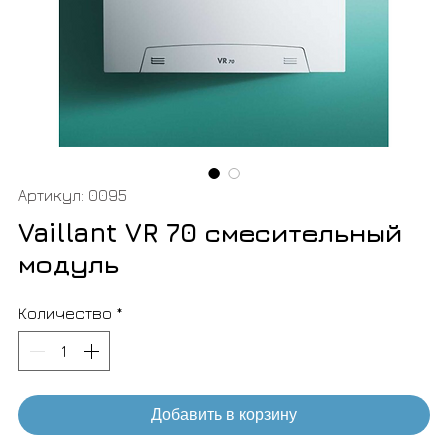
Артикул: 0095
Vaillant VR 70 смесительный
модуль
Количество
*
Добавить в корзину