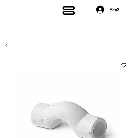
Войти