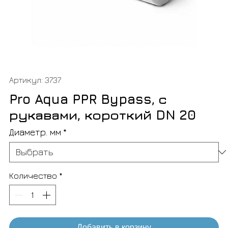
Артикул: 3737
Pro Aqua PPR Bypass, с
рукавами, короткий DN 20
Диаметр. мм
*
Количество
*
Добавить в корзину