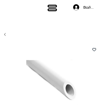
Войти