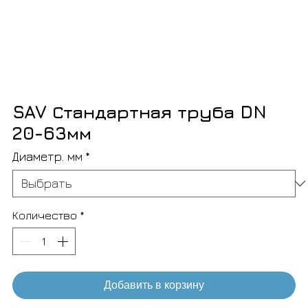
SAV Стандартная труба DN
20-63мм
Диаметр. мм
*
Количество
*
Добавить в корзину