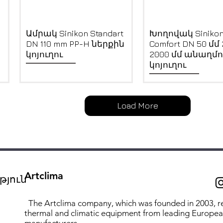
Quick View
Quick View
Ամրակ Sinikon Standart
Խողովակ Siniko
DN 110 mm PP-H ներքին
Comfort DN 50 մմ 
կոյուղու
2000 մմ անաղմո
կոյուղու
Load More
Artclima
յուն
The Artclima company, which was founded in 2003, r
thermal and climatic equipment from leading Europe
manufacturers.