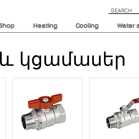
Shop
Heating
Cooling
Water 
 և կցամասեր