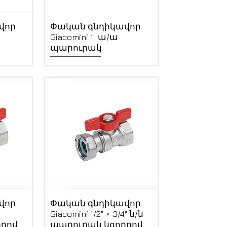
Quick View
վոր
Փական գնդիկավոր
Giacomini 1" ա/ա
պարուրակ
Quick View
վոր
Փական գնդիկավոր
Giacomini 1/2" × 3/4" ն/ն
րդով
պարուրակ կցորդով