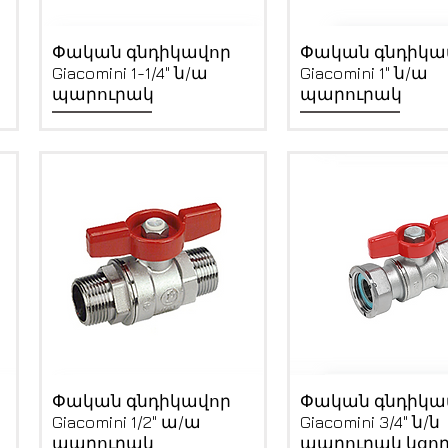
Quick View
Quick View
Փական գնդիկավոր
Փական գնդիկա
Giacomini 1-1/4" ն/ա
Giacomini 1" ն/ա
պարուրակ
պարուրակ
Quick View
Quick View
Փական գնդիկավոր
Փական գնդիկա
Giacomini 1/2" ա/ա
Giacomini 3/4" ն/ն
պարուրակ
պարուրակ կցո