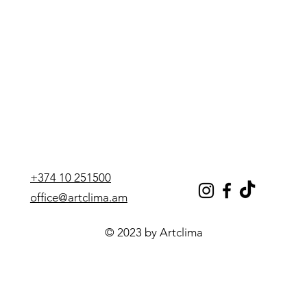
+374 10 251500
office@artclima.am
© 2023 by Artclima