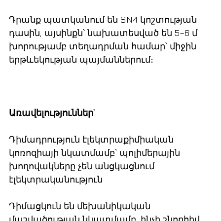
Դրանք պատկանում են SN4 կոշտության
դասին, այսինքն՝ նախատեսված են 5–6 մ
խորությամբ տեղադրման համար՝ միջին
երթևեկության պայմաններում։
Առավելություններ
՝
Դիմադրություն էլեկտրաքիմիական
կոռոզիայի նկատմամբ՝ պոլիմերային
խողովակները չեն անցկացնում
էլեկտրականություն
Դիմացկուն են մեխանիկական
մաշվածության նկատմամբ, ինչի շնորհիվ