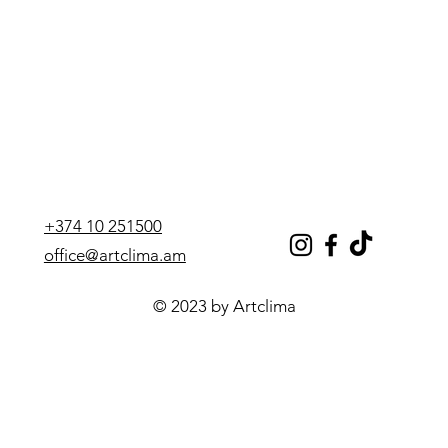
+374 10 251500
office@artclima.am
© 2023 by Artclima