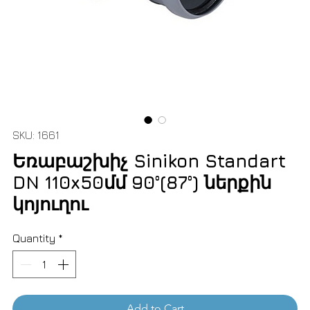
SKU: 1661
Եռաբաշխիչ Sinikon Standart
DN 110x50մմ 90°(87°) ներքին
կոյուղու
Quantity
*
Add to Cart