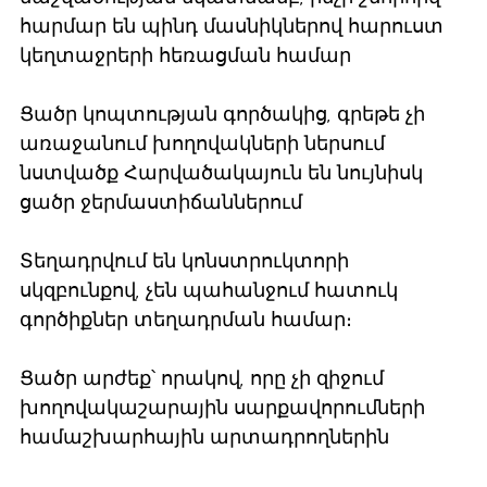
հարմար են պինդ մասնիկներով հարուստ
կեղտաջրերի հեռացման համար
Ցածր կոպտության գործակից, գրեթե չի
առաջանում խողովակների ներսում
նստվածք Հարվածակայուն են նույնիսկ
ցածր ջերմաստիճաններում
Տեղադրվում են կոնստրուկտորի
սկզբունքով, չեն պահանջում հատուկ
գործիքներ տեղադրման համար։
Ցածր արժեք՝ որակով, որը չի զիջում
խողովակաշարային սարքավորումների
համաշխարհային արտադրողներին