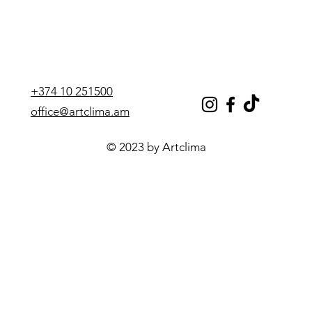
+374 10 251500
office@artclima.am
© 2023 by Artclima