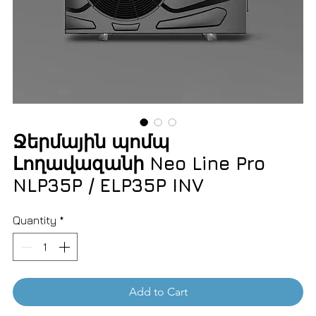
Ջերմային պոմպ
Լողավազանի Neo Line Pro
NLP35P / ELP35P INV
Quantity
*
Add to Cart