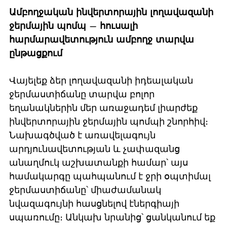
Ամբողջական ինվերտորային լողավազանի
ջերմային պոմպ — հուսալի
հարմարավետություն ամբողջ տարվա
ընթացքում
Վայելեք ձեր լողավազանի իդեալական
ջերմաստիճանը տարվա բոլոր
եղանակներին մեր առաջադեմ լիարժեք
ինվերտորային ջերմային պոմպի շնորհիվ։
Նախագծված է առավելագույն
արդյունավետության և չափազանց
անաղմուկ աշխատանքի համար՝ այս
համակարգը պահպանում է ջրի օպտիմալ
ջերմաստիճանը՝ միաժամանակ
նվազագույնի հասցնելով էներգիայի
սպառումը։ Անկախ նրանից՝ ցանկանում եք