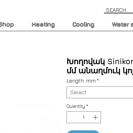
Shop
Heating
Cooling
Water 
Խողովակ Sinikon
մմ անաղմուկ կոյ
Length. mm
*
Select
Quantity
*