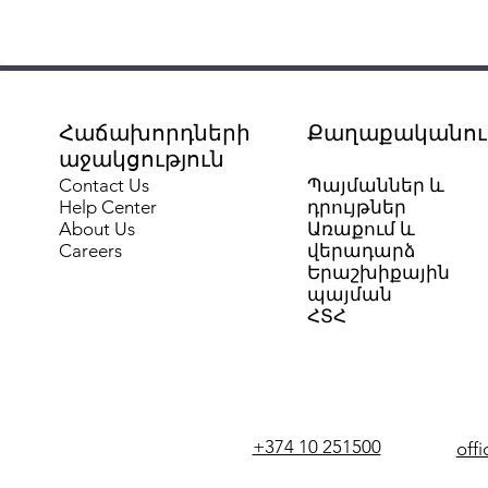
Հաճախորդների
Քաղաքականութ
աջակցություն
Contact Us
Պայմաններ և
Help Center
դրույթներ
About Us
Առաքում և
Careers
վերադարձ
Երաշխիքային
պայման
ՀՏՀ
+374 10 251500
off