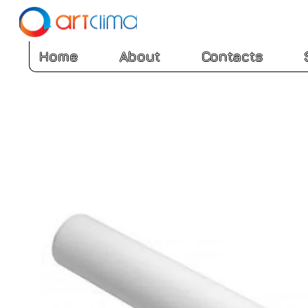
Home
About
Contacts