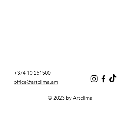
+374 10 251500
office@artclima.am
© 2023 by Artclima