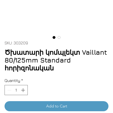
SKU: 303209
Ծխատարի կոմպլեկտ Vaillant
80/125mm Standard
հորիզոնական
Quantity
*
Add to Cart