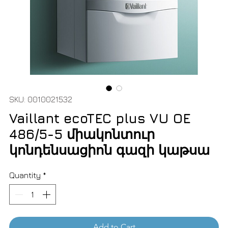
SKU: 0010021532
Vaillant ecoTEC plus VU OE
486/5-5 միակոնտուր
կոնդենսացիոն գազի կաթսա
Quantity
*
Add to Cart