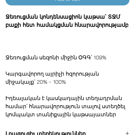
Ջեռուցման կոնդենսացիոն կաթսա՝ ՏՋՄ
բաքի հետ համակցման հնարավորությամբ
Ջեռուցման սեզոնի միջին ՕԳԳ՝ 109%
Կարգավորող այրիչի հզորության
միջակայք՝ 20% - 100%
Իդեալական է կասկադային տեղադրման
համար՝ հնարավորություն տալով ստեղծել
կոմպակտ տանիքային կաթսայատներ
Լրացուցիչ տեղեկություններ