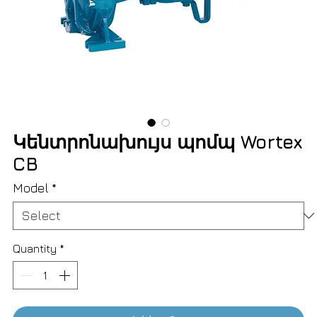
Կենտրոնախույս պոմպ Wortex
CB
Model
*
Quantity
*